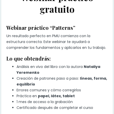
gratuito
Webinar práctico “Patterns”
Un resultado perfecto en PMU comienza con la
estructura correcta. Este webinar te ayudará a
comprender los fundamentos y aplicarlos en tu trabajo.
Lo que obtendrás:
Análisis en vivo del libro con la autora
Nataliya
Yeremenko
Creación de patrones paso a paso:
líneas, forma,
equilibrio
Errores comunes y cómo corregirlos
Práctica en
papel, látex, tablet
1 mes de acceso a la grabación
Certificado después de completar el curso