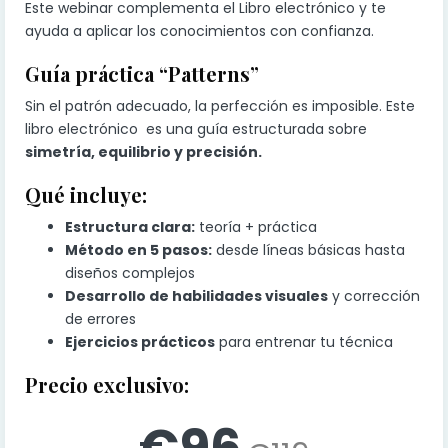
Este webinar complementa el Libro electrónico y te
ayuda a aplicar los conocimientos con confianza.
Guía práctica “Patterns”
Sin el patrón adecuado, la perfección es imposible. Este
libro electrónico es una guía estructurada sobre
simetría, equilibrio y precisión.
Qué incluye:
Estructura clara:
teoría + práctica
Método en 5 pasos:
desde líneas básicas hasta
diseños complejos
Desarrollo de habilidades visuales
y corrección
de errores
Ejercicios prácticos
para entrenar tu técnica
Precio exclusivo:
€96