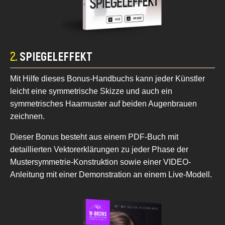
2.
SPIEGELEFFEKT
Mit Hilfe dieses Bonus-Handbuchs kann jeder Künstler
leicht eine symmetrische Skizze und auch ein
symmetrisches Haarmuster auf beiden Augenbrauen
zeichnen.
Dieser Bonus besteht aus einem PDF-Buch mit
detaillierten Vektorerklärungen zu jeder Phase der
Mustersymmetrie-Konstruktion sowie einer VIDEO-
Anleitung mit einer Demonstration an einem Live-Modell.