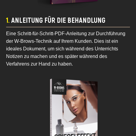
1.
ANLEITUNG FÜR DIE BEHANDLUNG
Eine Schritt-für-Schritt-PDF-Anleitung zur Durchführung
der W-Brows-Technik auf Ihrem Kunden. Dies ist ein
ideales Dokument, um sich während des Unterrichts
Notizen zu machen und es später während des
Verfahrens zur Hand zu haben.