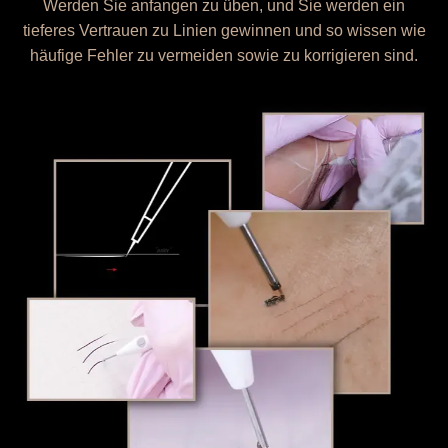
Werden Sie anfangen zu üben, und Sie werden ein
tieferes Vertrauen zu Linien gewinnen und so wissen wie
häufige Fehler zu vermeiden sowie zu korrigieren sind.