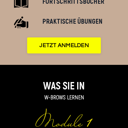
FORTSCHRITTSBÜCHER
PRAKTISCHE ÜBUNGEN
JETZT ANMELDEN
WAS SIE IN
W-BROWS LERNEN