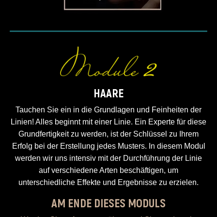
HAARE
Tauchen Sie ein in die Grundlagen und Feinheiten der
Linien! Alles beginnt mit einer Linie. Ein Experte für diese
Grundfertigkeit zu werden, ist der Schlüssel zu Ihrem
Erfolg bei der Erstellung jedes Musters. In diesem Modul
werden wir uns intensiv mit der Durchführung der Linie
auf verschiedene Arten beschäftigen, um
unterschiedliche Effekte und Ergebnisse zu erzielen.
AM ENDE DIESES MODULS