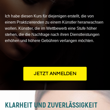
Ich habe diesen Kurs für diejenigen erstellt, die von
einem Praktizierenden zu einem Künstler heranwachsen
wollen. Künstler, die im Wettbewerb eine Stufe höher
stehen, die die Nachfrage nach ihren Dienstleistungen
erhöhen und höhere Gebühren verlangen möchten.
JETZT ANMELDEN
KLARHEIT UND ZUVERLÄSSIGKEIT