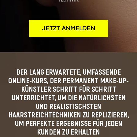
JETZT ANMELDEN
DER LANG ERWARTETE, UMFASSENDE
ONLINE-KURS, DER PERMANENT MAKE-UP-
KÜNSTLER SCHRITT FÜR SCHRITT
UNTERRICHTET, UM DIE NATÜRLICHSTEN
UND REALISTISCHSTEN
HAARSTREICHTECHNIKEN ZU REPLIZIEREN,
UM PERFEKTE ERGEBNISSE FÜR JEDEN
KUNDEN ZU ERHALTEN