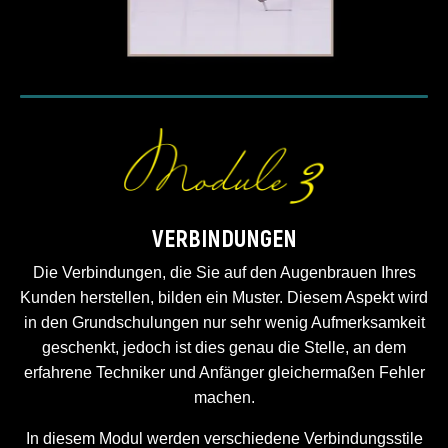
VERBINDUNGEN
Die Verbindungen, die Sie auf den Augenbrauen Ihres
Kunden herstellen, bilden ein Muster. Diesem Aspekt wird
in den Grundschulungen nur sehr wenig Aufmerksamkeit
geschenkt, jedoch ist dies genau die Stelle, an dem
erfahrene Techniker und Anfänger gleichermaßen Fehler
machen.
In diesem Modul werden verschiedene Verbindungsstile