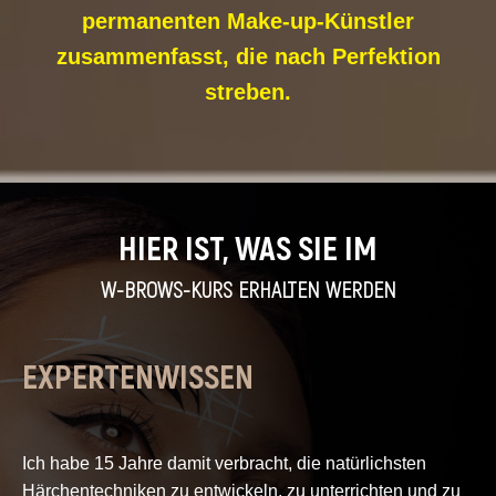
permanenten Make-up-Künstler
zusammenfasst, die nach Perfektion
streben.
HIER IST, WAS SIE IM
W-BROWS-KURS ERHALTEN WERDEN
EXPERTENWISSEN
Ich habe 15 Jahre damit verbracht, die natürlichsten
Härchentechniken zu entwickeln, zu unterrichten und zu