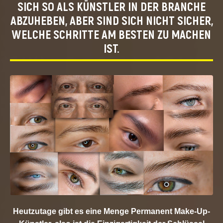
SICH SO ALS KÜNSTLER IN DER BRANCHE
ABZUHEBEN, ABER SIND SICH NICHT SICHER,
WELCHE SCHRITTE AM BESTEN ZU MACHEN
IST.
Heutzutage gibt es eine Menge Permanent Make-Up-