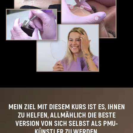
MEIN ZIEL MIT DIESEM KURS IST ES, IHNEN
ZU HELFEN, ALLMÄHLICH DIE BESTE
VERSION VON SICH SELBST ALS PMU-
KÜNSTLER ZU WERDEN.