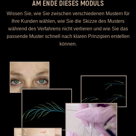
AM ENDE DIESES MODULS
Wissen Sie, wie Sie zwischen verschiedenen Mustern für
Ihre Kunden wählen, wie Sie die Skizze des Musters
während des Verfahrens nicht verlieren und wie Sie das
passende Muster schnell nach klaren Prinzipien erstellen
können.