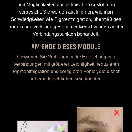
und Möglichkeiten zur technischen Ausführung
vorgestellt. Sie werden auch lernen, wie man
Schwierigkeiten wie Pigmentmigration, übermäßiges
Trauma und vollständiges Pigmentverschwinden an den
Verbindungspunkten behandelt.
AM ENDE DIESES MODULS
Gewinnen Sie Vertrauen in die Herstellung von
Verbindungen mit größerer Leichtigkeit, reduzieren
Pigmentmigration und korrigieren Fehler, die bisher
unbemerkt geblieben sein könnten.