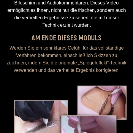
Bildschirm und Audiokommentaren. Dieses Video
ermöglicht es Ihnen, nicht nur die frischen, sondern auch
die verheilten Ergebnisse zu sehen, die mit dieser
Technik erzielt wurden.
AM ENDE DIESES MODULS
Werden Sie ein sehr klares Gefühl für das vollständige
Verfahren bekommen, einschließlich Skizzen zu
zeichnen, indem Sie die originale „Spiegeleffekt“-Technik
verwenden und das verheilte Ergebnis korrigieren.