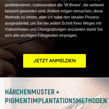
perfektionieren, insbesondere die ‘W-Brows’, die weltweit
bekannt geworden sind. Andere mögen versuchen, diese
Methode zu lehren, aber ich habe den idealen Prozess
ausgearbeitet, um Sie bei jedem Schritt Ihres Weges mit
Videoinhalten und Übungsübungen anzuleiten damit Sie
sich alle wichtigen Fähigkeiten einprägen.
JETZT ANMELDEN
HÄRCHENMUSTER +
PIGMENTIMPLANTATIONSMETHODEN