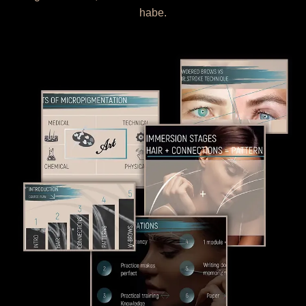
habe.