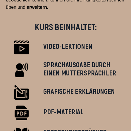
üben und
erweitern.
KURS BEINHALTET:
VIDEO-LEKTIONEN
SPRACHAUSGABE DURCH
EINEN MUTTERSPRACHLER
GRAFISCHE ERKLÄRUNGEN
PDF-MATERIAL