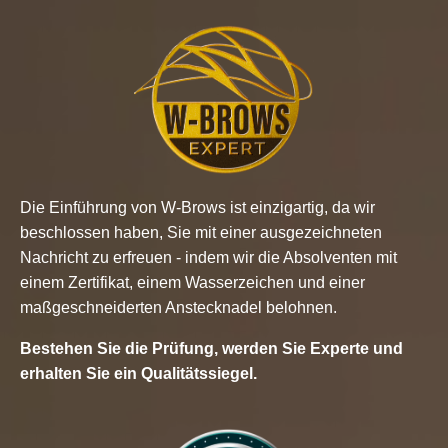
Die Einführung von W-Brows ist einzigartig, da wir
beschlossen haben, Sie mit einer ausgezeichneten
Nachricht zu erfreuen - indem wir die Absolventen mit
einem Zertifikat, einem Wasserzeichen und einer
maßgeschneiderten Anstecknadel belohnen.
Bestehen Sie die Prüfung, werden Sie Experte und
erhalten Sie ein Qualitätssiegel.