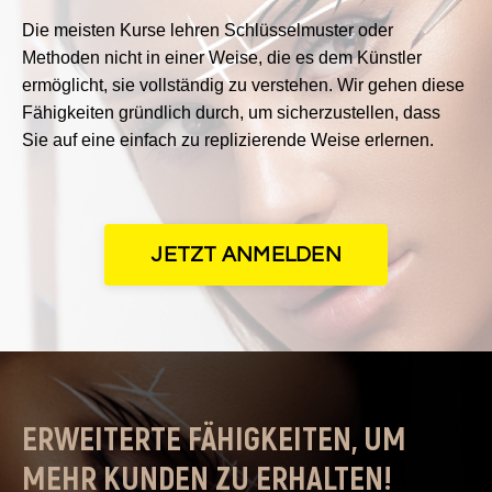
Die meisten Kurse lehren Schlüsselmuster oder
Methoden nicht in einer Weise, die es dem Künstler
ermöglicht, sie vollständig zu verstehen. Wir gehen diese
Fähigkeiten gründlich durch, um sicherzustellen, dass
Sie auf eine einfach zu replizierende Weise erlernen.
JETZT ANMELDEN
ERWEITERTE FÄHIGKEITEN, UM
MEHR KUNDEN ZU ERHALTEN!