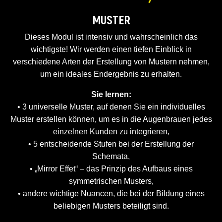
MUSTER
Dieses Modul ist intensiv und wahrscheinlich das
wichtigste! Wir werden einen tiefen Einblick in
verschiedene Arten der Erstellung von Mustern nehmen,
um ein ideales Endergebnis zu erhalten.
Sie lernen:
• 3 universelle Muster, auf denen Sie ein individuelles
Muster erstellen können, um es in die Augenbrauen jedes
einzelnen Kunden zu integrieren,
• 5 entscheidende Stufen bei der Erstellung der
Schemata,
• „Mirror Effet“ – das Prinzip des Aufbaus eines
symmetrischen Musters,
• andere wichtige Nuancen, die bei der Bildung eines
beliebigen Musters beteiligt sind.