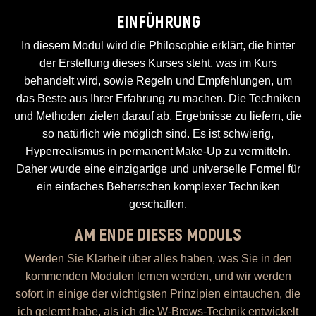
EINFÜHRUNG
In diesem Modul wird die Philosophie erklärt, die hinter
der Erstellung dieses Kurses steht, was im Kurs
behandelt wird, sowie Regeln und Empfehlungen, um
das Beste aus Ihrer Erfahrung zu machen. Die Techniken
und Methoden zielen darauf ab, Ergebnisse zu liefern, die
so natürlich wie möglich sind. Es ist schwierig,
Hyperrealismus in permanent Make-Up zu vermitteln.
Daher wurde eine einzigartige und universelle Formel für
ein einfaches Beherrschen komplexer Techniken
geschaffen.
AM ENDE DIESES MODULS
Werden Sie Klarheit über alles haben, was Sie in den
kommenden Modulen lernen werden, und wir werden
sofort in einige der wichtigsten Prinzipien eintauchen, die
ich gelernt habe, als ich die W-Brows-Technik entwickelt