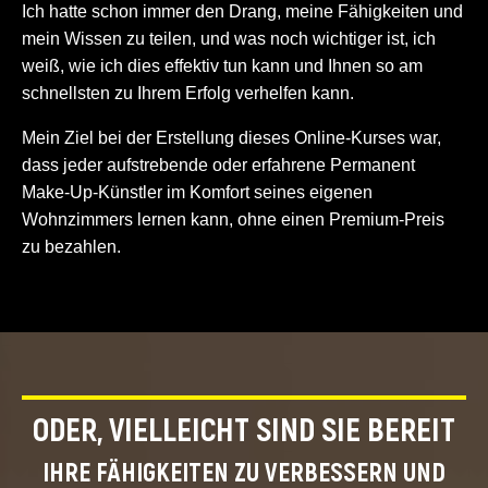
Ich hatte schon immer den Drang, meine Fähigkeiten und
mein Wissen zu teilen, und was noch wichtiger ist, ich
weiß, wie ich dies effektiv tun kann und Ihnen so am
schnellsten zu Ihrem Erfolg verhelfen kann.
Mein Ziel bei der Erstellung dieses Online-Kurses war,
dass jeder aufstrebende oder erfahrene Permanent
Make-Up-Künstler im Komfort seines eigenen
Wohnzimmers lernen kann, ohne einen Premium-Preis
zu bezahlen.
ODER, VIELLEICHT SIND SIE BEREIT
IHRE FÄHIGKEITEN ZU VERBESSERN UND