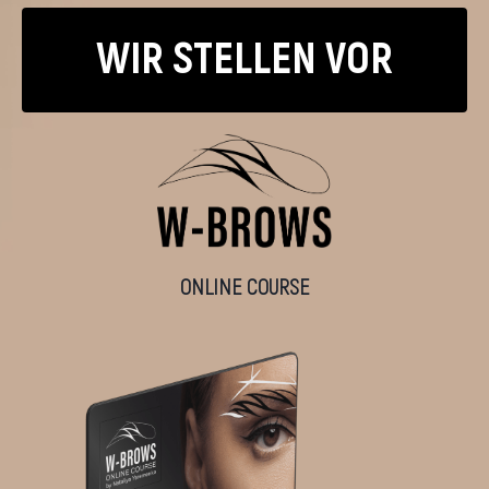
WIR STELLEN VOR
ONLINE COURSE