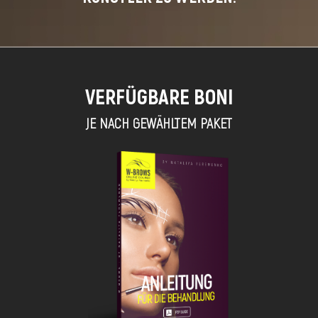
VERFÜGBARE BONI
JE NACH GEWÄHLTEM PAKET