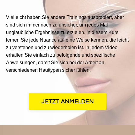
Vielleicht haben Sie andere Trainings ausprobiert, aber
sind sich immer noch zu unsicher, um jedes Mal
unglaubliche Ergebnisse zu erzielen. In diesem Kurs
lernen Sie jede Nuance auf eine Weise kennen, die leicht
zu verstehen und zu wiederholen ist. In jedem Video
erhalten Sie einfach zu befolgende und spezifische
Anweisungen, damit Sie sich bei der Arbeit an
verschiedenen Hauttypen sicher fühlen.
JETZT ANMELDEN