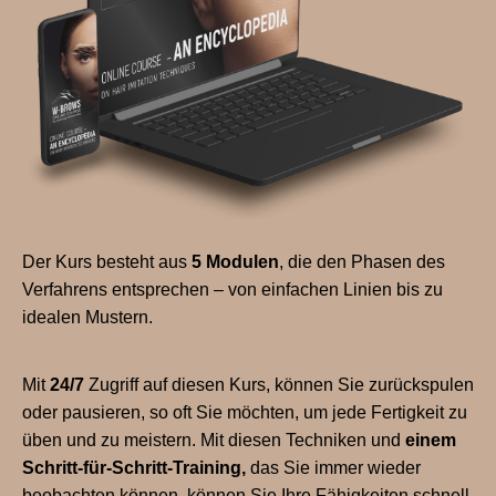
Der Kurs besteht aus
5 Modulen
, die den Phasen des
Verfahrens entsprechen – von einfachen Linien bis zu
idealen Mustern.
Mit
24/7
Zugriff auf diesen Kurs, können Sie zurückspulen
oder pausieren, so oft Sie möchten, um jede Fertigkeit zu
üben und zu meistern. Mit diesen Techniken und
einem
Schritt-für-Schritt-Training,
das Sie immer wieder
beobachten können, können Sie Ihre Fähigkeiten schnell