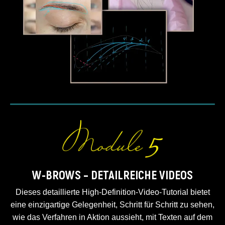
W-BROWS – DETAILREICHE VIDEOS
Dieses detaillierte High-Definition-Video-Tutorial bietet
eine einzigartige Gelegenheit, Schritt für Schritt zu sehen,
wie das Verfahren in Aktion aussieht, mit Texten auf dem