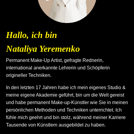
Hallo, ich bin
Nataliya Yeremenko
Permanent Make-Up Artist, gefragte Rednerin,
international anerkannte Lehrerin und Schöpferin
origineller Techniken.
In den letzten 17 Jahren habe ich mein eigenes Studio &
meine eigene Akademie geführt, bin um die Welt gereist
und habe permanent Make-up-Künstler wie Sie in meinen
persönlichen Methoden und Techniken unterrichtet. Ich
fühle mich geehrt und bin stolz, während meiner Karriere
Tausende von Künstlern ausgebildet zu haben.